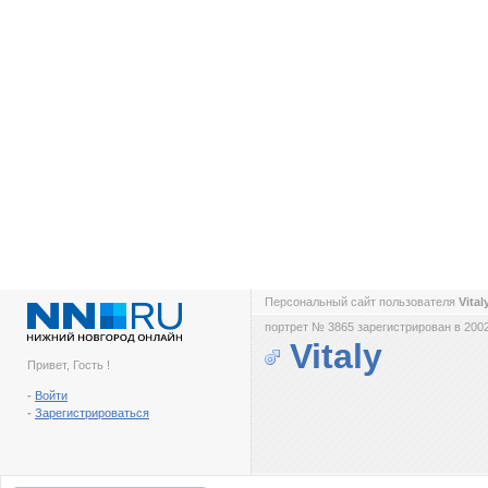
Персональный сайт пользователя
Vital
портрет № 3865 зарегистрирован в 2002
Vitaly
Привет, Гость !
-
Войти
-
Зарегистрироваться