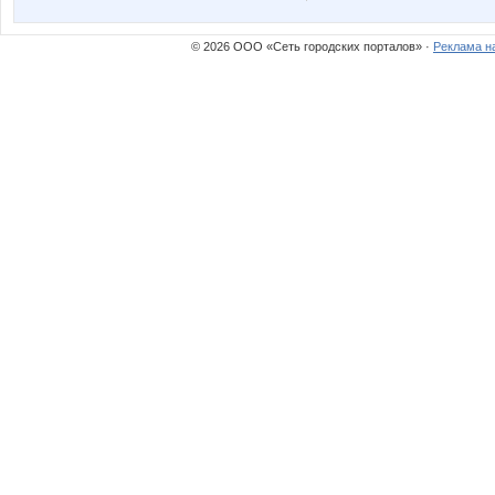
© 2026 ООО «Сеть городских порталов» ·
Реклама н